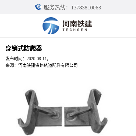
服务热线：13783810063
穿销式防爬器
发布时间：2020-08-11，
来源：
河南铁建铁路轨道配件有限公司