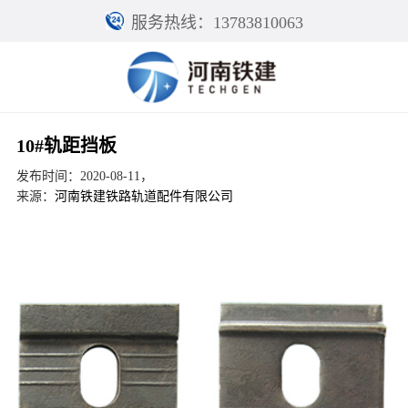
服务热线：13783810063
10#轨距挡板
发布时间：2020-08-11，
来源：
河南铁建铁路轨道配件有限公司