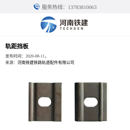
服务热线：13783810063
轨距挡板
发布时间：2020-08-11，
来源：
河南铁建铁路轨道配件有限公司