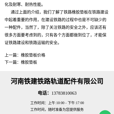
化及耐寒、耐热性能。
通过上面的介绍，我们了解了铁路橡胶垫板在铁路建设
中起着重要的作用，在建设铁路的过程中也是不可缺少的
一种配件，当然了，除了关注铁路的安全之外，应该还有
很多方面要考虑到的，只有各个方面都做到位了，才能保
证铁路建设和铁路运输的安全。
上一篇：
橡胶垫板价格
下一篇：
橡胶垫板
河南铁建铁路轨道配件有限公司
电话：
13783810063
工作时间：上午:10:00 - 下午:17:00
工作时间，随时准备为您提供服务