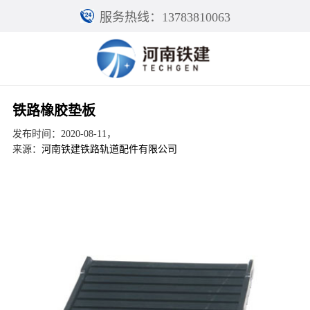
服务热线：13783810063
铁路橡胶垫板
发布时间：2020-08-11，
来源：
河南铁建铁路轨道配件有限公司