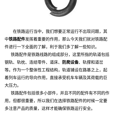
在铁路运行当中，我们想要正常运行不出现问题，其
中
铁路配件
发挥着重要的作用，那么今天我们就对铁路配
件进行一下全面的了解，利于我们多了解一些知识。
铁路配件是铁路线路的组成部分，这里所指的轨道包括
钢轨、轨枕、连结零件、道床、
防爬设备
、轨撑和道岔
等。作为一个整体性工程结构，轨道铺设在路基之上，起
着列车运行的导向作用，直接承受机车车辆及其荷载的巨
大压力。
铁路配件包括很多小部件，并且不同的配件有不同的作
用，但都很重要，所以我们在选择铁路配件的时候一定要
多注意产品的质量，这样才能确保铁路运行安全。