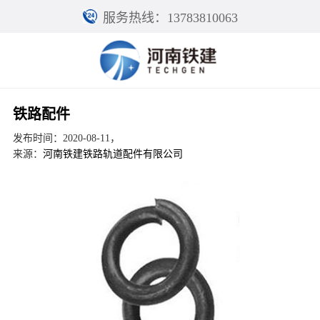
服务热线：13783810063
铁路配件
发布时间：2020-08-11，
来源：
河南铁建铁路轨道配件有限公司