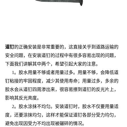
道钉
的正确安装是非常重要的，这直接关乎到道路运输的
安全问题，在安装道钉的过程中有很多容易出现的问题，
下面我们讲解其中两个，希望引起大家的注意。
1。胶水用量不够或者用量过多。用量不够，会降低道
钉粘接的牢固程度，减少其使用寿命；用量过多，多余的
胶水会从道钉四周渗出来，很容易擦到道钉的反光片上，
影响其反光亮度。
2。胶水涂抹不均匀。安装道钉时，胶水不仅要用量适
度，还要涂抹均匀，这样才能保证道钉各部分受力均匀，
避免出现因受力不均出现被碾碎的情况。