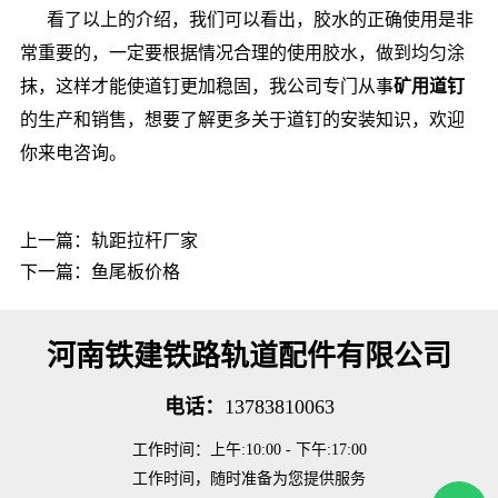
看了以上的介绍，我们可以看出，胶水的正确使用是非
常重要的，一定要根据情况合理的使用胶水，做到均匀涂
抹，这样才能使道钉更加稳固，我公司专门从事
矿用道钉
的生产和销售，想要了解更多关于道钉的安装知识，欢迎
你来电咨询。
上一篇：
轨距拉杆厂家
下一篇：
鱼尾板价格
河南铁建铁路轨道配件有限公司
电话：
13783810063
工作时间：上午:10:00 - 下午:17:00
工作时间，随时准备为您提供服务