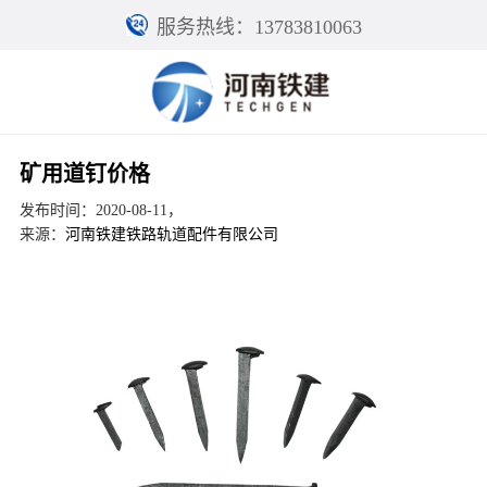
服务热线：13783810063
矿用道钉价格
发布时间：2020-08-11，
来源：
河南铁建铁路轨道配件有限公司