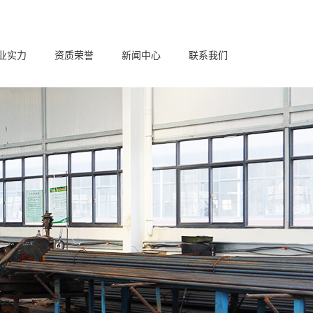
业实力
资质荣誉
新闻中心
联系我们