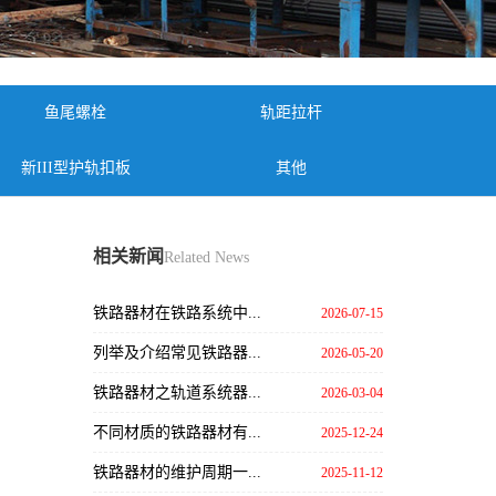
鱼尾螺栓
轨距拉杆
新III型护轨扣板
其他
相关新闻
Related News
铁路器材在铁路系统中...
2026-07-15
列举及介绍常见铁路器...
2026-05-20
铁路器材之轨道系统器...
2026-03-04
不同材质的铁路器材有...
2025-12-24
铁路器材的维护周期一...
2025-11-12