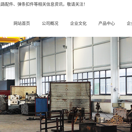
铁路配件、弹条扣件等相关信息资讯，敬请关注！
网站首页
公司概况
企业文化
产品中心
企