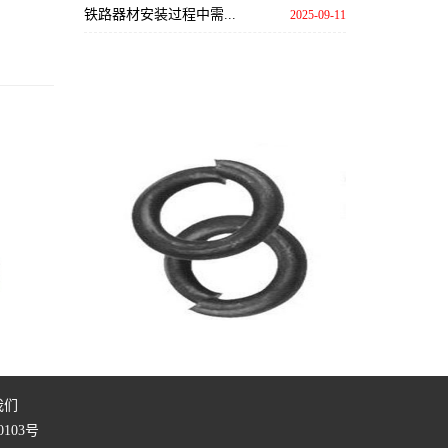
铁路器材安装过程中需...
2025-09-11
我们
0103号