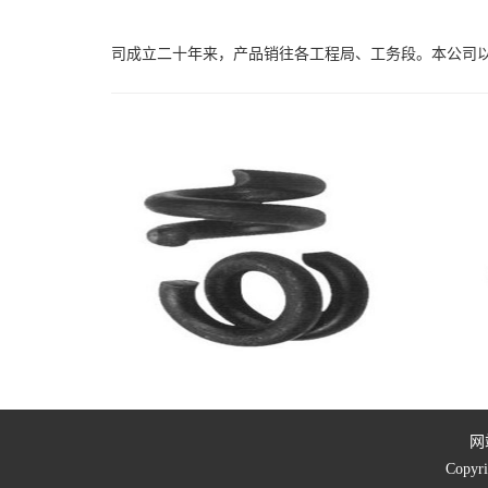
司成立二十年来，产品销往各工程局、工务段。本公司
网
Cop