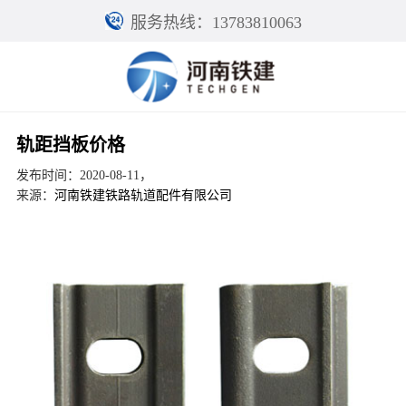
服务热线：13783810063
轨距挡板价格
发布时间：2020-08-11，
来源：
河南铁建铁路轨道配件有限公司