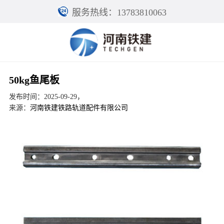
服务热线：13783810063
50kg鱼尾板
发布时间：2025-09-29，
来源：
河南铁建铁路轨道配件有限公司