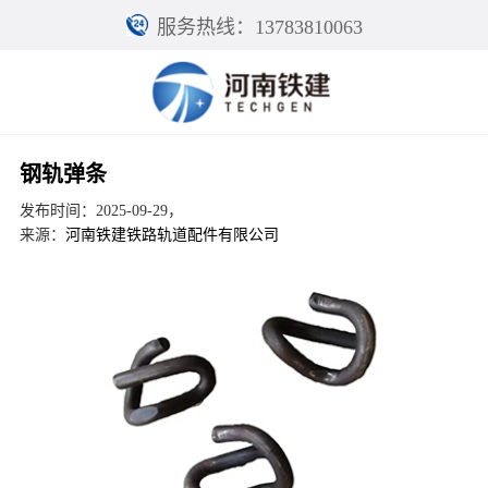
服务热线：13783810063
钢轨弹条
发布时间：2025-09-29，
来源：
河南铁建铁路轨道配件有限公司