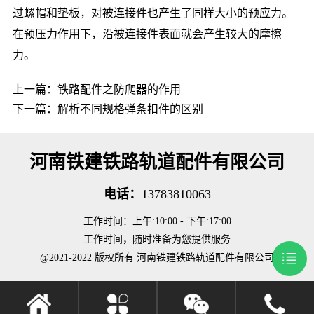
过螺帽和垫板，对被连接件也产生了同样大小的预应力。
在预压力作用下，沿被连接件表面就会产生较大的摩擦
力。
上一篇：
铁路配件之防爬器的作用
下一篇：
解析不同规格弹条扣件的区别
河南铁建铁路轨道配件有限公司
电话：
13783810063
工作时间：上午:10:00 - 下午:17:00
工作时间，随时准备为您提供服务
@2021-2022 版权所有 河南铁建铁路轨道配件有限公司