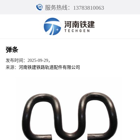
服务热线：13783810063
弹条
发布时间：2025-09-29，
来源：
河南铁建铁路轨道配件有限公司