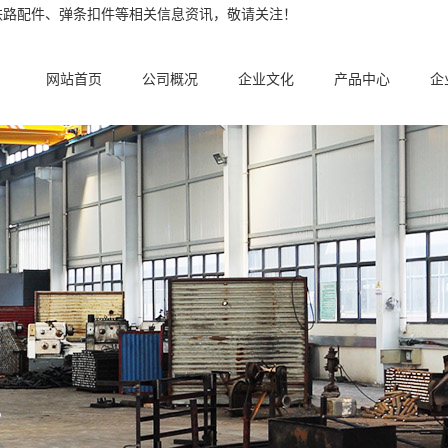
铁路配件、弹条扣件等相关信息资讯，敬请关注！
网站首页
公司概况
企业文化
产品中心
企
。