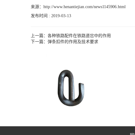
来源：
http://www.henantiejian.com/news1145906.html
发布时间 : 2019-03-13
上一篇：
各种铁路配件在铁路道岔中的作用
下一篇：
弹条扣件的作用及技术要求