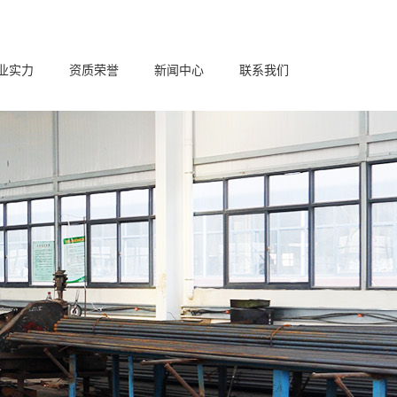
业实力
资质荣誉
新闻中心
联系我们