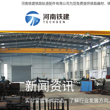
河南铁建铁路轨道配件有限公司为您免费提供铁路器材、
新闻资讯
实时掌握新闻动态，了解行业发展方向