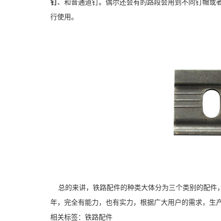
钉
、和普通道钉。偶尔还会有的路段会用到不同钉帽或
行使用。
总的来讲，铁路配件的种类大体分为三个类别的配件，
年，完全有能力，也有实力，根据广大用户的需求，生
相关标签：铁路配件