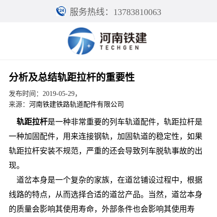
服务热线：13783810063
分析及总结轨距拉杆的重要性
发布时间：2019-05-29，
来源：
河南铁建铁路轨道配件有限公司
轨距拉杆
是一种非常重要的列车轨道配件，轨距拉杆是
一种加固配件，用来连接钢轨，加固轨道的稳定性，如果
轨距拉杆安装不规范，严重的还会导致列车脱轨事故的出
现。
道岔本身是一个复杂的家族，在道岔铺设过程中，根据
线路的特点，从而选择合适的道岔产品。当然，道岔本身
的质量会影响其使用寿命，外部条件也会影响其使用寿