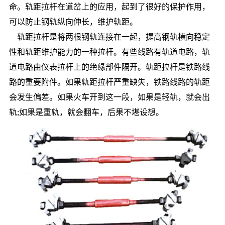
命。轨距拉杆在道岔上的应用，起到了很好的保护作用，
可以防止钢轨纵向伸长，维护轨距。
轨距拉杆是将两根钢轨连接在一起，提高钢轨横向稳定
性和轨距维护能力的一种拉杆。有些线路有轨道电路，轨
道电路由仪表拉杆上的绝缘部件隔开。轨距拉杆是铁路线
路的重要附件。如果轨距拉杆严重缺失，铁路线路的轨距
会发生偏差。如果火车开到这一段，如果是轻轨，就会出
轨;如果是重轨，就会翻车，后果不堪设想。