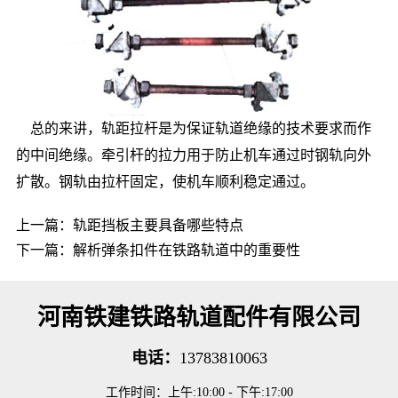
总的来讲，轨距拉杆是为保证轨道绝缘的技术要求而作
的中间绝缘。牵引杆的拉力用于防止机车通过时钢轨向外
扩散。钢轨由拉杆固定，使机车顺利稳定通过。
上一篇：
轨距挡板主要具备哪些特点
下一篇：
解析弹条扣件在铁路轨道中的重要性
河南铁建铁路轨道配件有限公司
电话：
13783810063
工作时间：上午:10:00 - 下午:17:00