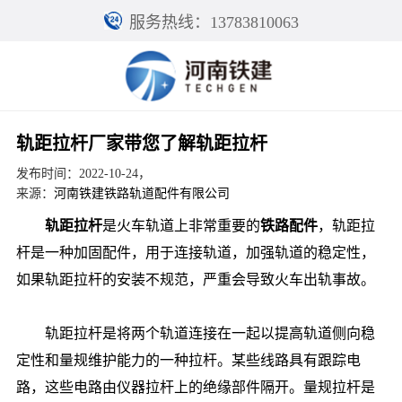
服务热线：13783810063
轨距拉杆厂家带您了解轨距拉杆
发布时间：2022-10-24，
来源：
河南铁建铁路轨道配件有限公司
轨距拉杆
是火车轨道上非常重要的
铁路配件
，轨距拉
杆是一种加固配件，用于连接轨道，加强轨道的稳定性，
如果轨距拉杆的安装不规范，严重会导致火车出轨事故。
轨距拉杆是将两个轨道连接在一起以提高轨道侧向稳
定性和量规维护能力的一种拉杆。某些线路具有跟踪电
路，这些电路由仪器拉杆上的绝缘部件隔开。量规拉杆是