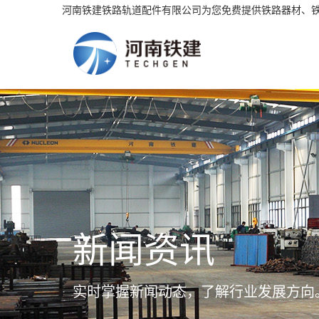
河南铁建铁路轨道配件有限公司为您免费提供铁路器材、
新闻资讯
实时掌握新闻动态，了解行业发展方向