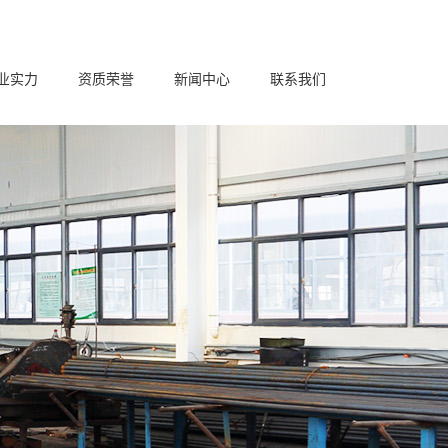
业实力
资质荣誉
新闻中心
联系我们