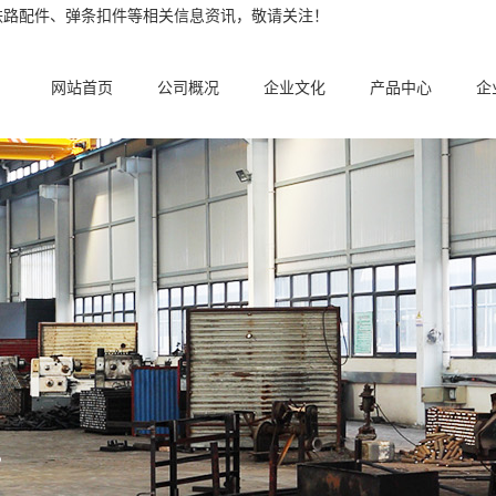
铁路配件、弹条扣件等相关信息资讯，敬请关注！
网站首页
公司概况
企业文化
产品中心
企
。