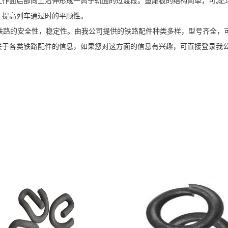
工作面后部向上沿伸形成一高于轨面的过渡段。鱼尾板的结构简单，可减
，提高列车通过时的平顺性。
路的安全性，稳定性。由我公司提供的铁路配件种类多样，型号齐全，
关于各类铁路配件的信息，如果您对这方面的信息有兴趣，可直接登录我