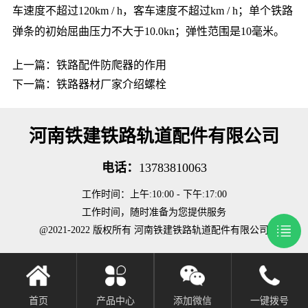
车速度不超过120km / h，客车速度不超过km / h；单个铁路
弹条的初始屈曲压力不大于10.0kn；弹性范围是10毫米。
上一篇：
铁路配件防爬器的作用
下一篇：
铁路器材厂家介绍螺栓
河南铁建铁路轨道配件有限公司
电话：
13783810063
工作时间：上午:10:00 - 下午:17:00
工作时间，随时准备为您提供服务
@2021-2022 版权所有 河南铁建铁路轨道配件有限公司
首页
产品中心
添加微信
一键拨号