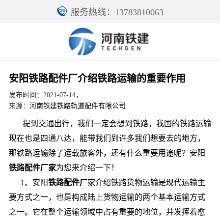
服务热线：13783810063
安阳铁路配件厂介绍铁路运输的重要作用
发布时间：2021-07-14，
来源：
河南铁建铁路轨道配件有限公司
提到交通出行，我们一定会想到铁路，我国的铁路运输
现在也是四通八达，能带我们到许多我们想要去的地方，
那铁路运输除了运载旅客外，还有什么重要用途呢？安阳
铁路配件厂家
为您来介绍一下！
1、安阳
铁路配件厂
家介绍铁路货物运输是现代运输主
要方式之一，也是构成陆上货物运输的两个基本运输方式
之一。它在整个运输领域中占有重要的地位，并发挥着愈