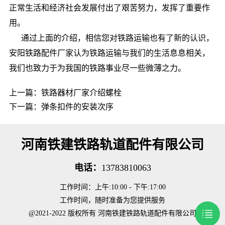
正常生活和经济社会发展付出了艰苦努力，发挥了重要作
用。
通过上面的介绍，相信您对铁路运输也有了新的认识，
安阳铁路配件厂家认为铁路运输与我们的生活息息相关，
我们也致力于为我国的铁路事业尽一些微薄之力。
上一篇：
铁路器材厂家介绍螺栓
下一篇：
弹条扣件的安装次序
河南铁建铁路轨道配件有限公司
电话：
13783810063
工作时间：上午:10:00 - 下午:17:00
工作时间，随时准备为您提供服务
@2021-2022 版权所有 河南铁建铁路轨道配件有限公司