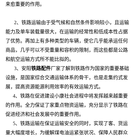
来愈重要的作用。
2、铁路运输由于受气候和自然条件影响较小，且运输
能力及单车装载量很大，在运输的经常性和低成本性占据
了优势。再加上有多种类型的车辆，使它几乎能承运任何
商品，几乎可以不受重量和容积的限制，而这些都是公路
和航空运输方式所不能比拟的。
3、安阳
铁路配件
厂家了解到铁路作为国家的重要基础
设施，是国家综合交通运输体系的骨干，也是走集约式发
展，提高资源能源利用效率的有效运输方式。
4、铁路在促进建设小康社会进程中将发挥越来越重要
的作用。全力保证了家重点物资运输，充分显示了铁路在
促进经济和社会发展中的重要作用。
5、铁路运输在保证运输安全的同时，实现了客、货运
量大幅度增长，为缓解煤电油运紧张状况、保障人民群众