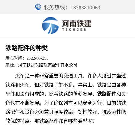
服务热线：13783810063
铁路配件的种类
发布时间：2022-06-29，
来源：
河南铁建铁路轨道配件有限公司
火车是一种非常重要的交通工具，许多人见过并坐过
铁路和火车，但对铁路了解不多。事实上，铁路是由各种
配件和设备组成的，随着铁路的蓬勃发展，
铁路配件
和设
备也在不断发展。为了确保列车可以安全运行，目前的铁
路配件和设备必须兼具强度较高、韧性较好、抗疲劳性能
较优的特点。那铁路配件都有哪些类型呢？