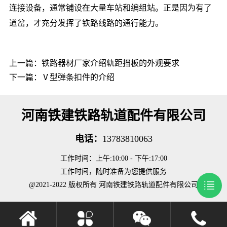
连接设备，通常铺设在大量车站和编组站。正是因为有了
道岔，才充分发挥了铁路线路的通行能力。
上一篇：
铁路器材厂家介绍轨距挡板的外观要求
下一篇：
Ⅴ型弹条扣件的介绍
河南铁建铁路轨道配件有限公司
电话：
13783810063
工作时间：上午:10:00 - 下午:17:00
工作时间，随时准备为您提供服务
@2021-2022 版权所有 河南铁建铁路轨道配件有限公司