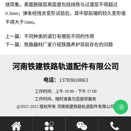
烧现象。表面脱碳层高层度包括纯铁与过渡层不得超过
0.3mm；弹条经残余变形试验后，其中部前端的较久变形值
不得大于1mm。
上一篇：
不同种类的道钉有哪些不同的作用
下一篇：
铁路器材厂家介绍铁路养护目前存在的问题
河南铁建铁路轨道配件有限公司
电话：
13783810063
工作时间：上午:10:00 - 下午:17:00
工作时间，随时准备为您提供服务
@2021-2022 版权所有 河南铁建铁路轨道配件有限公司