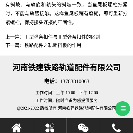
有斜坡，与轨底和轨头的斜坡一致，当鱼尾板螺栓拧紧
时，不能与轨腰接触。这样鱼尾板稍有磨耗，即可重新拧
紧螺栓，保持接头连接的牢固性。
上一篇：
Ⅰ型弹条扣件与Ⅱ型弹条扣件的区别
下一篇：
铁路配件之轨距挡板的作用
河南铁建铁路轨道配件有限公司
电话：
13783810063
工作时间：上午:10:00 - 下午:17:00
工作时间，随时准备为您提供服务
@2021-2022 版权所有 河南铁建铁路轨道配件有限公司