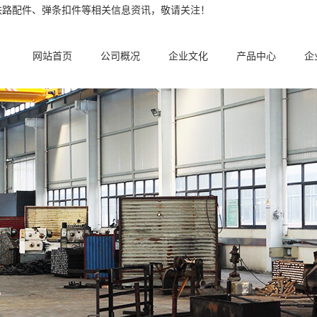
铁路配件、弹条扣件等相关信息资讯，敬请关注！
网站首页
公司概况
企业文化
产品中心
企
。