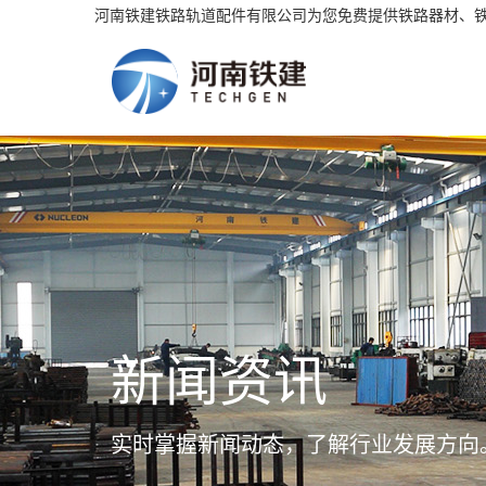
河南铁建铁路轨道配件有限公司为您免费提供铁路器材、
新闻资讯
实时掌握新闻动态，了解行业发展方向