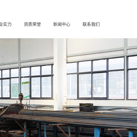
业实力
资质荣誉
新闻中心
联系我们