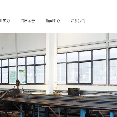
业实力
资质荣誉
新闻中心
联系我们