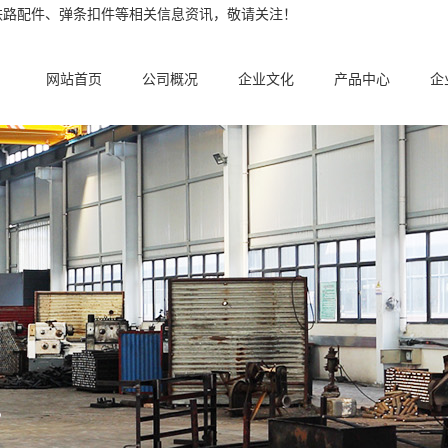
铁路配件、弹条扣件等相关信息资讯，敬请关注！
网站首页
公司概况
企业文化
产品中心
企
。